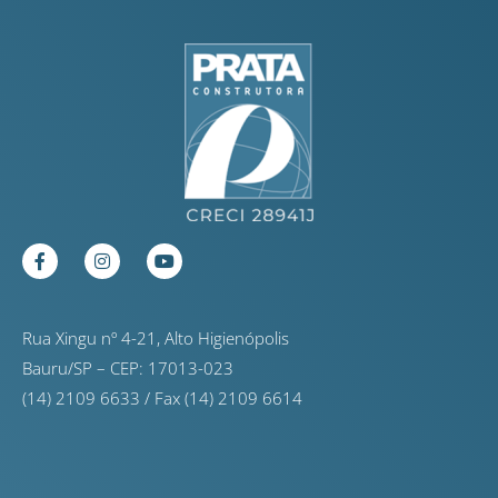
Rua Xingu nº 4-21, Alto Higienópolis
Bauru/SP – CEP: 17013-023
(14) 2109 6633 / Fax (14) 2109 6614