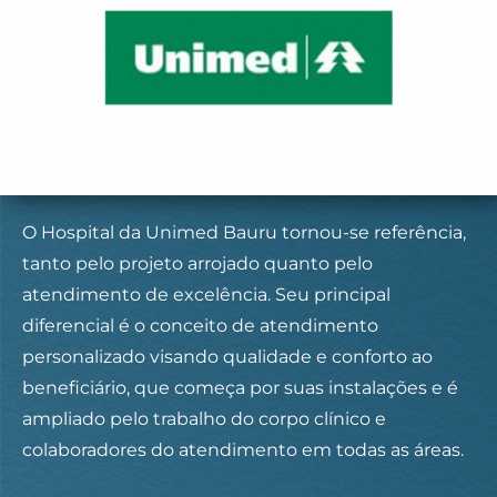
O Hospital da Unimed Bauru tornou-se referência,
tanto pelo projeto arrojado quanto pelo
atendimento de excelência. Seu principal
diferencial é o conceito de atendimento
personalizado visando qualidade e conforto ao
beneficiário, que começa por suas instalações e é
ampliado pelo trabalho do corpo clínico e
colaboradores do atendimento em todas as áreas.