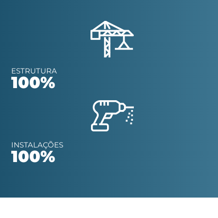
ESTRUTURA
100%
INSTALAÇÕES
100%