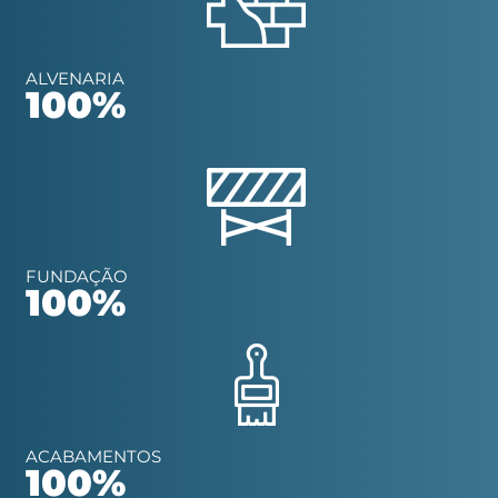
ALVENARIA
100%
FUNDAÇÃO
100%
ACABAMENTOS
100%