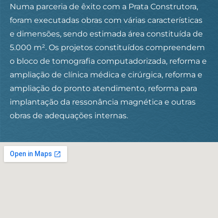
Numa parceria de êxito com a Prata Construtora,
foram executadas obras com várias características
e dimensões, sendo estimada área constituída de
5.000 m². Os projetos constituídos compreendem
o bloco de tomografia computadorizada, reforma e
ampliação de clínica médica e cirúrgica, reforma e
ampliação do pronto atendimento, reforma para
implantação da ressonância magnética e outras
obras de adequações internas.