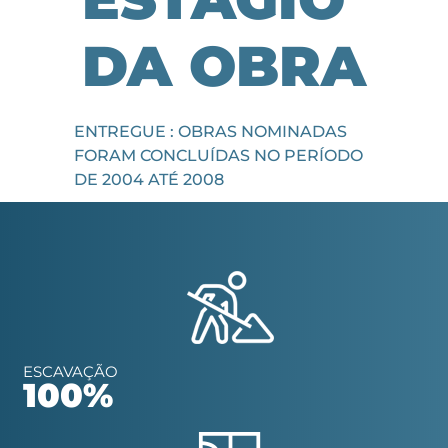
DA OBRA
ENTREGUE : OBRAS NOMINADAS
FORAM CONCLUÍDAS NO PERÍODO
DE 2004 ATÉ 2008
ESCAVAÇÃO
100%