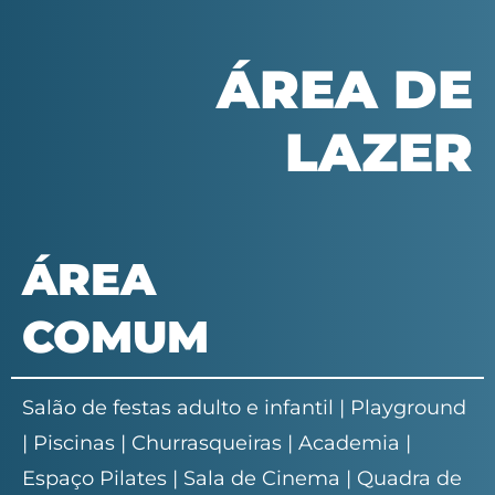
ÁREA DE
LAZER
ÁREA
COMUM
Salão de festas adulto e infantil | Playground
| Piscinas | Churrasqueiras | Academia |
Espaço Pilates | Sala de Cinema | Quadra de