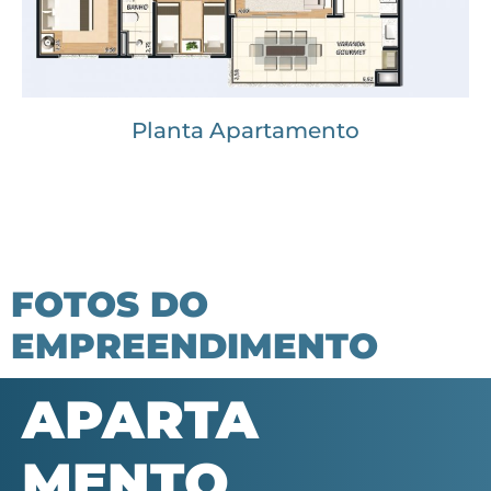
Planta Apartamento
FOTOS DO
EMPREENDIMENTO
APARTA
MENTO