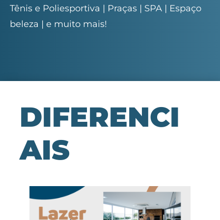
Tênis e Poliesportiva | Praças | SPA | Espaço
beleza | e muito mais!
DIFERENCI
AIS