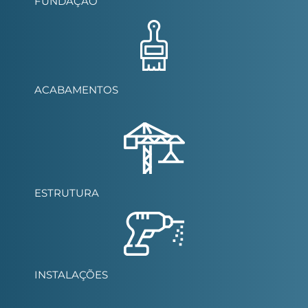
FUNDAÇÃO
ACABAMENTOS
ESTRUTURA
INSTALAÇÕES