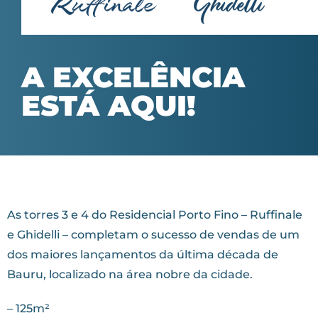
A EXCELÊNCIA
ESTÁ AQUI!
As torres 3 e 4 do Residencial Porto Fino – Ruffinale
e Ghidelli – completam o sucesso de vendas de um
dos maiores lançamentos da última década de
Bauru, localizado na área nobre da cidade.
– 125m²