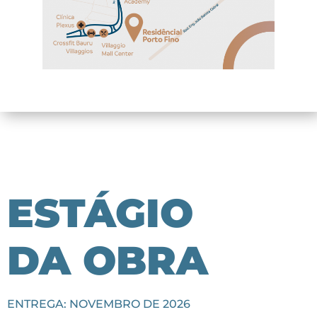
ESTÁGIO
DA OBRA
ENTREGA: NOVEMBRO DE 2026