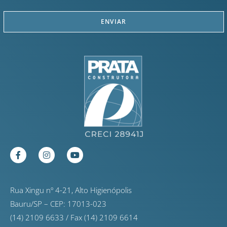
Rua Xingu nº 4-21, Alto Higienópolis
Bauru/SP – CEP: 17013-023
(14) 2109 6633 / Fax (14) 2109 6614