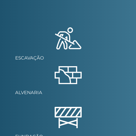
ESCAVAÇÃO
ALVENARIA