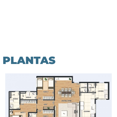
PLANTAS